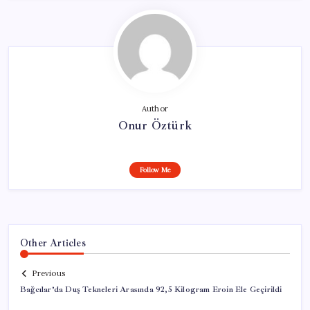
Author
Onur Öztürk
Follow Me
Other Articles
Previous
Bağcılar’da Duş Tekneleri Arasında 92,5 Kilogram Eroin Ele Geçirildi