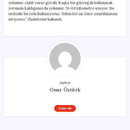
yolumuz ciddi zarar gördü. Başka bir güzergah kullanmak
zorunda kaldığımızda yolumuz 70-80 kilometre uzuyor. Bu
nedenle bu yolu kullanıyoruz. Yolun bir an önce onarılmasını
istiyoruz.” ifadelerini kullandı.
Author
Onur Öztürk
Follow Me