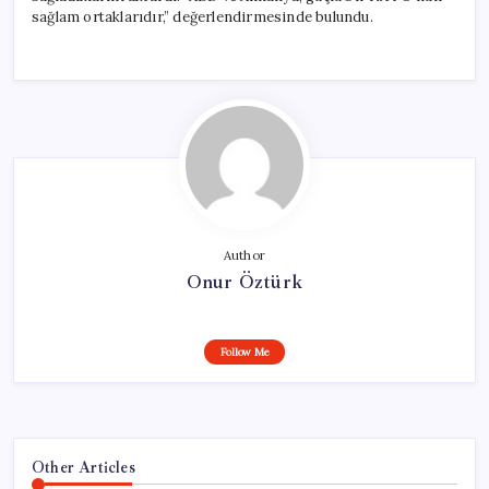
sağlam ortaklarıdır,” değerlendirmesinde bulundu.
Author
Onur Öztürk
Follow Me
Other Articles