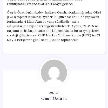
Gümüşhaneli vatandaşlarla bir araya gelecek.
Özgür Özel, önümüzdeki haftaya Cumhurbaşkanlığı Aday Ofisi
(CAO) toplantısıyla başlayacak. Bugün saat 12.00’de yapılacak
toplantıda, 4 Mayıs’tan bu yana sürdürülen saha
çalışmalarının raporları değerlendirilecek. Ayrıca, CHP Genel
Başkanı bu hafta partinin ana kadrosuyla da bir araya gelerek
strateji geliştirecek. CHP Merkez Yürütme Kurulu (MYK) ise 21
Mayıs Perşembe günü saat 11.00’de toplanacak.
Author
Onur Öztürk