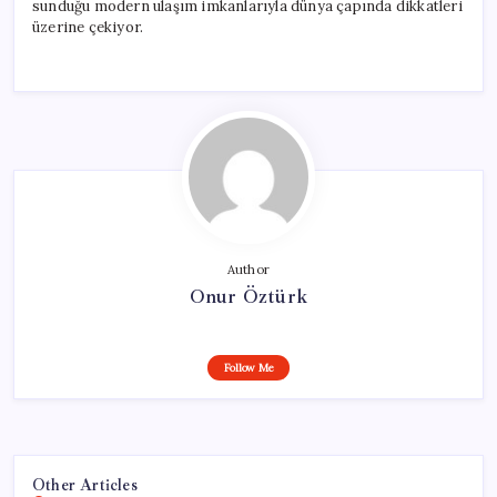
sunduğu modern ulaşım imkanlarıyla dünya çapında dikkatleri
üzerine çekiyor.
Author
Onur Öztürk
Follow Me
Other Articles