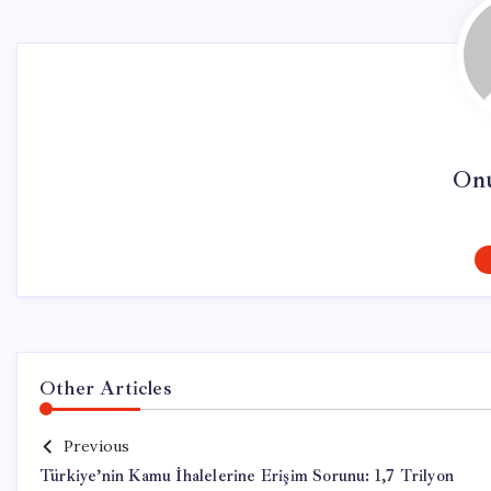
On
Other Articles
Previous
Türkiye’nin Kamu İhalelerine Erişim Sorunu: 1,7 Trilyon