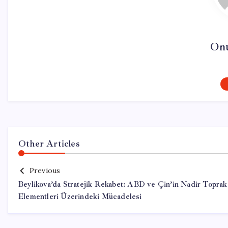
On
Other Articles
Previous
Beylikova’da Stratejik Rekabet: ABD ve Çin’in Nadir Toprak
Elementleri Üzerindeki Mücadelesi