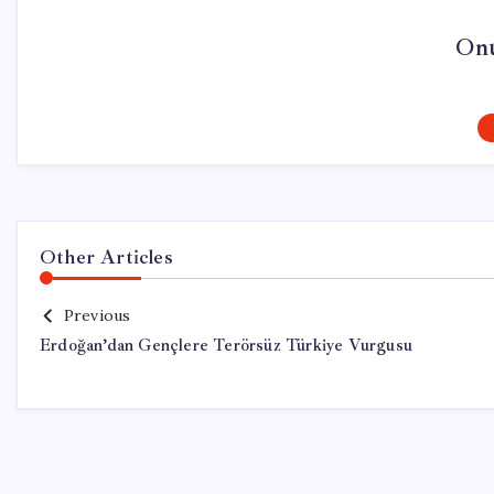
On
Other Articles
Previous
Erdoğan’dan Gençlere Terörsüz Türkiye Vurgusu