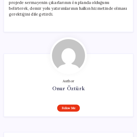
projede sermayenin çıkarlarının ön planda olduğunu
belirterek, demir yolu yatırımlarının halkın hizmetinde olması
gerektiğini dile getirdi.
Author
Onur Öztürk
Follow Me