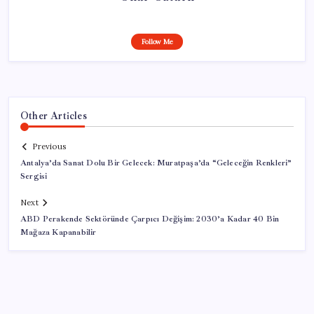
Follow Me
Other Articles
Previous
Antalya’da Sanat Dolu Bir Gelecek: Muratpaşa’da “Geleceğin Renkleri”
Sergisi
Next
ABD Perakende Sektöründe Çarpıcı Değişim: 2030’a Kadar 40 Bin
Mağaza Kapanabilir