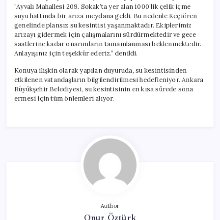
“Ayvalı Mahallesi 209. Sokak’ta yer alan 1000’lik çelik içme
suyu hattında bir arıza meydana geldi. Bu nedenle Keçiören
genelinde plansız su kesintisi yaşanmaktadır. Ekiplerimiz
arızayı gidermek için çalışmalarını sürdürmektedir ve gece
saatlerine kadar onarımların tamamlanması beklenmektedir.
Anlayışınız için teşekkür ederiz.” denildi.
Konuya ilişkin olarak yapılan duyuruda, su kesintisinden
etkilenen vatandaşların bilgilendirilmesi hedefleniyor. Ankara
Büyükşehir Belediyesi, su kesintisinin en kısa sürede sona
ermesi için tüm önlemleri alıyor.
Author
Onur Öztürk