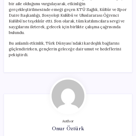
bir aile olduğunu vurgulayarak, etkinliğin
gerçekleştirilmesinde emeği geçen KTÜ Sağlık, Kültür ve Spor
Daire Başkanlığı, Sosyoloji Kulübü ve Uluslararası Öğrenci
Kulübü’ne teşekkür etti. Son olarak, tüm katılımcılara sevgi ve
saygılarını ileterek, gelecek için birlikte çalışma çağrısında
bulundu.
Bu anlamlı etkinlik, Türk Dünyası’ndaki kardeşlik bağlarını
güçlendirirken, gençlerin geleceğe dair umut ve hedeflerini
pekiştirdi.
Author
Onur Öztürk