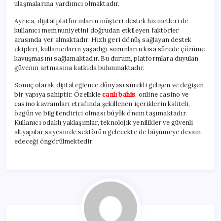
ulaşmalarına yardımcı olmaktadır.
Ayrıca, dijital platformların müşteri destek hizmetleri de
kullanıcı memnuniyetini doğrudan etkileyen faktörler
arasında yer almaktadır. Hızlı geri dönüş sağlayan destek
ekipleri, kullanıcıların yaşadığı sorunların kısa sürede çözüme
kavuşmasını sağlamaktadır. Bu durum, platformlara duyulan
güvenin artmasına katkıda bulunmaktadır.
Sonuç olarak dijital eğlence dünyası sürekli gelişen ve değişen
bir yapıya sahiptir. Özellikle
canlı bahis
, online casino ve
casino kavramları etrafında şekillenen içeriklerin kaliteli,
özgün ve bilgilendirici olması büyük önem taşımaktadır.
Kullanıcı odaklı yaklaşımlar, teknolojik yenilikler ve güvenli
altyapılar sayesinde sektörün gelecekte de büyümeye devam
edeceği öngörülmektedir.