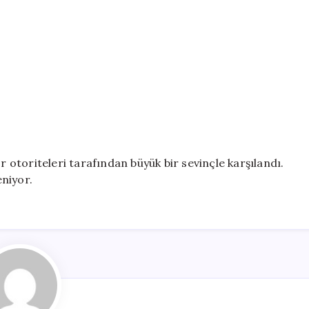
r otoriteleri tarafından büyük bir sevinçle karşılandı.
niyor.