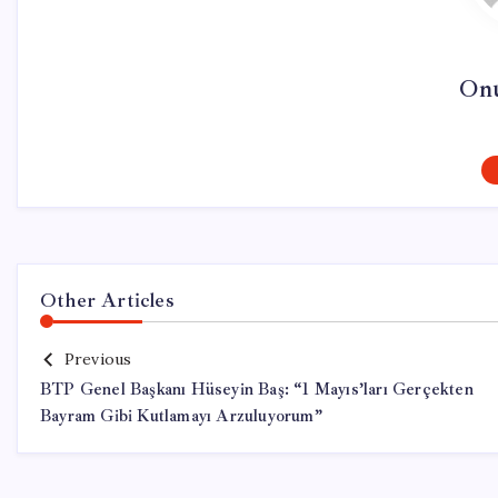
On
Other Articles
Previous
BTP Genel Başkanı Hüseyin Baş: “1 Mayıs’ları Gerçekten
Bayram Gibi Kutlamayı Arzuluyorum”