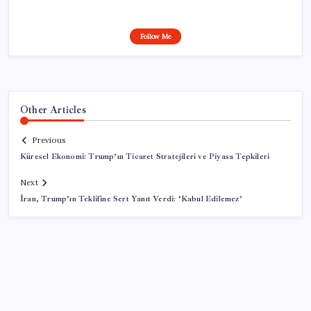
Follow Me
Other Articles
Previous
Küresel Ekonomi: Trump’ın Ticaret Stratejileri ve Piyasa Tepkileri
Next
İran, Trump’ın Teklifine Sert Yanıt Verdi: ‘Kabul Edilemez’